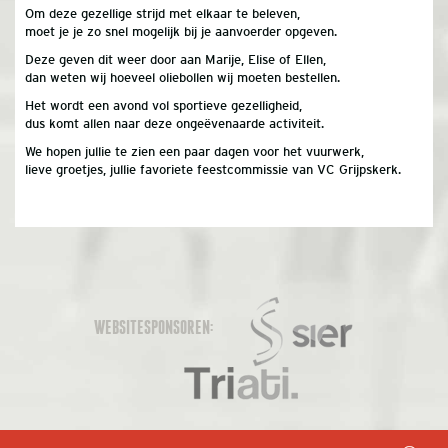
Om deze gezellige strijd met elkaar te beleven,
moet je je zo snel mogelijk bij je aanvoerder opgeven.
Deze geven dit weer door aan Marije, Elise of Ellen,
dan weten wij hoeveel oliebollen wij moeten bestellen.
Het wordt een avond vol sportieve gezelligheid,
dus komt allen naar deze ongeëvenaarde activiteit.
We hopen jullie te zien een paar dagen voor het vuurwerk,
lieve groetjes, jullie favoriete feestcommissie van VC Grijpskerk.
WEBSITESPONSOREN: