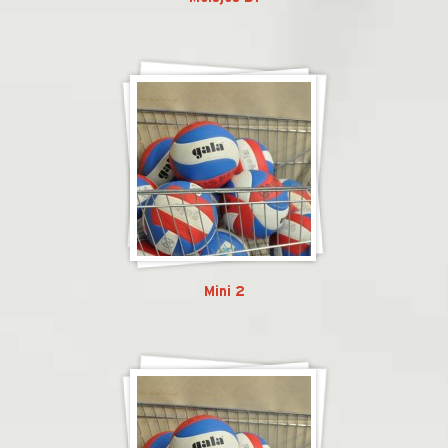
Mini 2