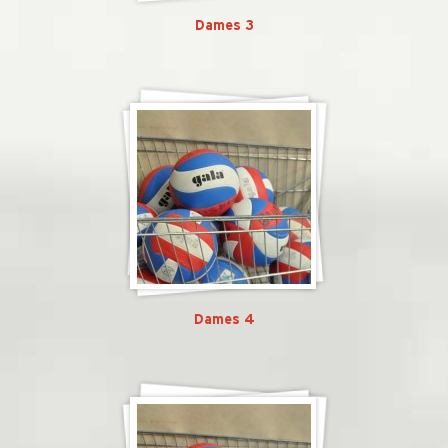
Dames 3
Dames 4