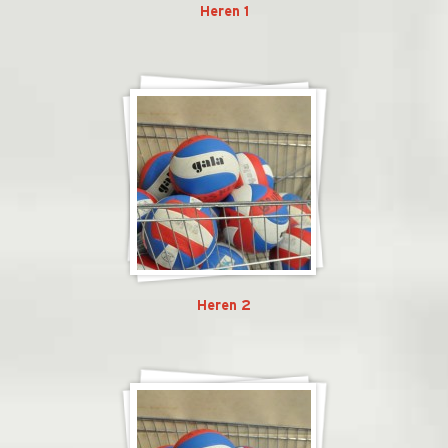
Heren 1
Heren 2