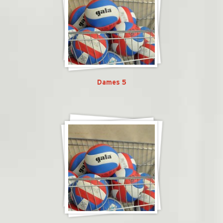
Dames 5