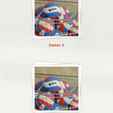
Dames 2