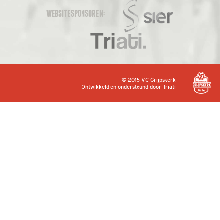
WEBSITESPONSOREN:
© 2015 VC Grijpskerk
Ontwikkeld en ondersteund door
Triati