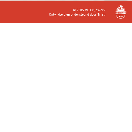
© 2015 VC Grijpskerk
Ontwikkeld en ondersteund door
Triati