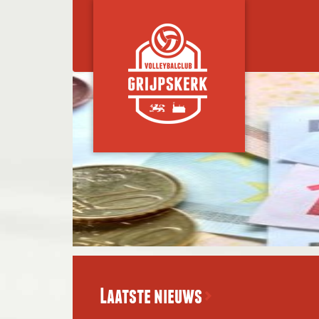
Laatste nieuws