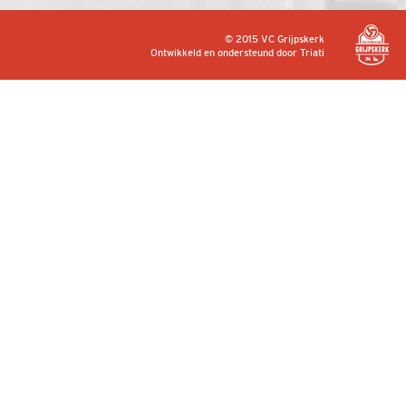
© 2015 VC Grijpskerk
Ontwikkeld en ondersteund door
Triati