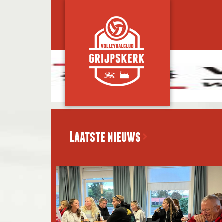
Laatste nieuws