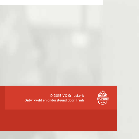
© 2015 VC Grijpskerk
Ontwikkeld en ondersteund door
Triati