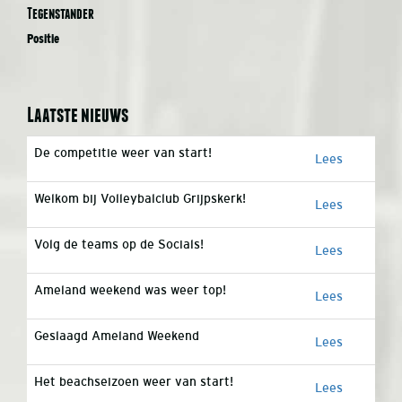
Tegenstander
Positie
Laatste nieuws
De competitie weer van start!
Lees
Welkom bij Volleybalclub Grijpskerk!
Lees
Volg de teams op de Socials!
Lees
Ameland weekend was weer top!
Lees
Geslaagd Ameland Weekend
Lees
Het beachseizoen weer van start!
Lees