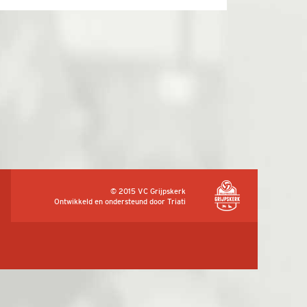
© 2015 VC Grijpskerk
Ontwikkeld en ondersteund door
Triati