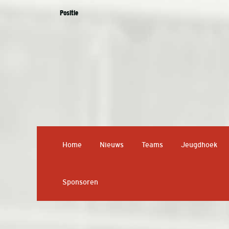
Positie
Home
Nieuws
Teams
Jeugdhoek
Sponsoren