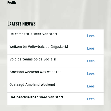
Positie
Laatste nieuws
De competitie weer van start!
Lees
Welkom bij Volleybalclub Grijpskerk!
Lees
Volg de teams op de Socials!
Lees
Ameland weekend was weer top!
Lees
Geslaagd Ameland Weekend
Lees
Het beachseizoen weer van start!
Lees