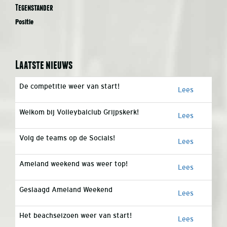
Tegenstander
Positie
Laatste nieuws
De competitie weer van start!
Lees
Welkom bij Volleybalclub Grijpskerk!
Lees
Volg de teams op de Socials!
Lees
Ameland weekend was weer top!
Lees
Geslaagd Ameland Weekend
Lees
Het beachseizoen weer van start!
Lees