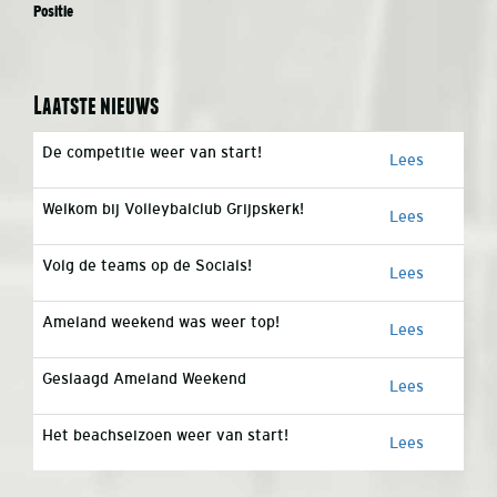
Positie
Laatste nieuws
De competitie weer van start!
Lees
Welkom bij Volleybalclub Grijpskerk!
Lees
Volg de teams op de Socials!
Lees
Ameland weekend was weer top!
Lees
Geslaagd Ameland Weekend
Lees
Het beachseizoen weer van start!
Lees