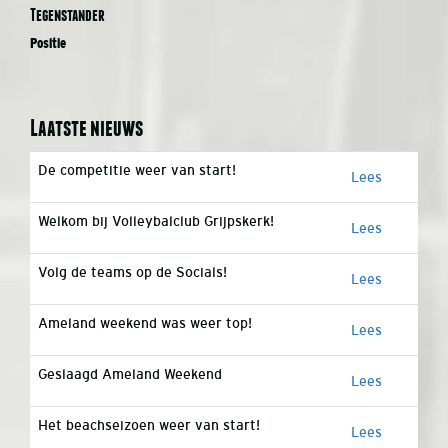
Tegenstander
Positie
Laatste nieuws
De competitie weer van start!
Lees
Welkom bij Volleybalclub Grijpskerk!
Lees
Volg de teams op de Socials!
Lees
Ameland weekend was weer top!
Lees
Geslaagd Ameland Weekend
Lees
Het beachseizoen weer van start!
Lees