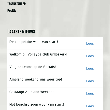
Tegenstander
Positie
Laatste nieuws
De competitie weer van start!
Lees
Welkom bij Volleybalclub Grijpskerk!
Lees
Volg de teams op de Socials!
Lees
Ameland weekend was weer top!
Lees
Geslaagd Ameland Weekend
Lees
Het beachseizoen weer van start!
Lees