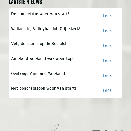
Laatste nieuws
De competitie weer van start!
Lees
Welkom bij Volleybalclub Grijpskerk!
Lees
Volg de teams op de Socials!
Lees
Ameland weekend was weer top!
Lees
Geslaagd Ameland Weekend
Lees
Het beachseizoen weer van start!
Lees