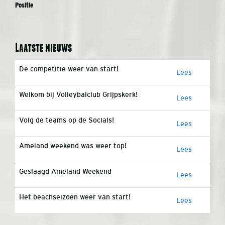
Positie
Laatste nieuws
De competitie weer van start!
Lees
Welkom bij Volleybalclub Grijpskerk!
Lees
Volg de teams op de Socials!
Lees
Ameland weekend was weer top!
Lees
Geslaagd Ameland Weekend
Lees
Het beachseizoen weer van start!
Lees