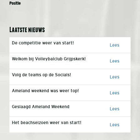
Positie
Laatste nieuws
De competitie weer van start!
Lees
Welkom bij Volleybalclub Grijpskerk!
Lees
Volg de teams op de Socials!
Lees
Ameland weekend was weer top!
Lees
Geslaagd Ameland Weekend
Lees
Het beachseizoen weer van start!
Lees