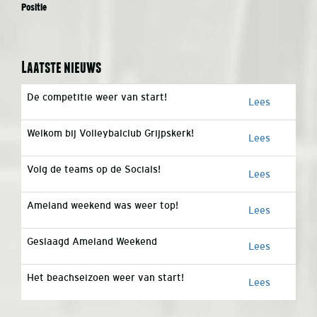
Positie
Laatste nieuws
De competitie weer van start!
Lees
Welkom bij Volleybalclub Grijpskerk!
Lees
Volg de teams op de Socials!
Lees
Ameland weekend was weer top!
Lees
Geslaagd Ameland Weekend
Lees
Het beachseizoen weer van start!
Lees