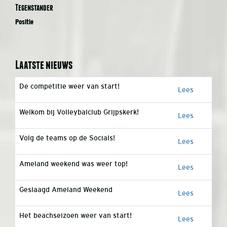
Tegenstander
Positie
Laatste nieuws
De competitie weer van start!
Lees
Welkom bij Volleybalclub Grijpskerk!
Lees
Volg de teams op de Socials!
Lees
Ameland weekend was weer top!
Lees
Geslaagd Ameland Weekend
Lees
Het beachseizoen weer van start!
Lees