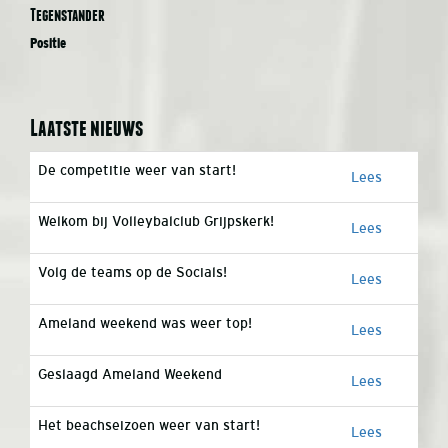
Tegenstander
Positie
Laatste nieuws
De competitie weer van start!
Lees
Welkom bij Volleybalclub Grijpskerk!
Lees
Volg de teams op de Socials!
Lees
Ameland weekend was weer top!
Lees
Geslaagd Ameland Weekend
Lees
Het beachseizoen weer van start!
Lees