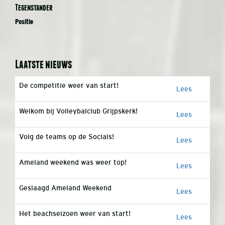
Tegenstander
Positie
Laatste nieuws
De competitie weer van start!
Lees
Welkom bij Volleybalclub Grijpskerk!
Lees
Volg de teams op de Socials!
Lees
Ameland weekend was weer top!
Lees
Geslaagd Ameland Weekend
Lees
Het beachseizoen weer van start!
Lees