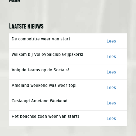
Positie
Laatste nieuws
De competitie weer van start!
Lees
Welkom bij Volleybalclub Grijpskerk!
Lees
Volg de teams op de Socials!
Lees
Ameland weekend was weer top!
Lees
Geslaagd Ameland Weekend
Lees
Het beachseizoen weer van start!
Lees