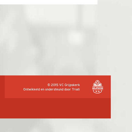
© 2015 VC Grijpskerk
Ontwikkeld en ondersteund door
Triati