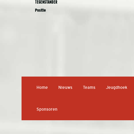
Tegenstander
Positie
Home
Nieuws
Teams
Jeugdhoek
Sponsoren