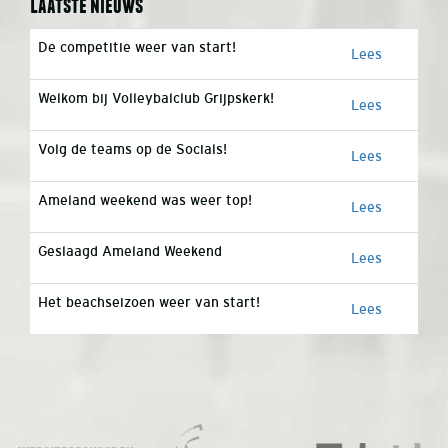
Laatste nieuws
De competitie weer van start!
Lees
Welkom bij Volleybalclub Grijpskerk!
Lees
Volg de teams op de Socials!
Lees
Ameland weekend was weer top!
Lees
Geslaagd Ameland Weekend
Lees
Het beachseizoen weer van start!
Lees