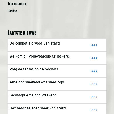
Tegenstander
Positie
Laatste nieuws
De competitie weer van start!
Lees
Welkom bij Volleybalclub Grijpskerk!
Lees
Volg de teams op de Socials!
Lees
Ameland weekend was weer top!
Lees
Geslaagd Ameland Weekend
Lees
Het beachseizoen weer van start!
Lees