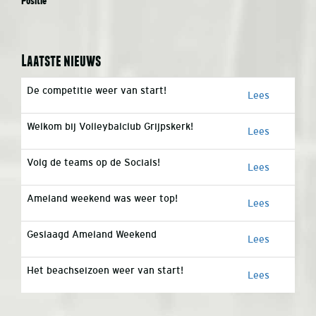
Positie
Laatste nieuws
De competitie weer van start!
Lees
Welkom bij Volleybalclub Grijpskerk!
Lees
Volg de teams op de Socials!
Lees
Ameland weekend was weer top!
Lees
Geslaagd Ameland Weekend
Lees
Het beachseizoen weer van start!
Lees