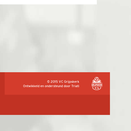
© 2015 VC Grijpskerk
Ontwikkeld en ondersteund door
Triati