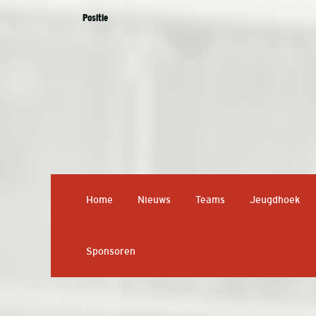
Positie
Home
Nieuws
Teams
Jeugdhoek
Sponsoren