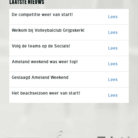
Laatste nieuws
De competitie weer van start!
Lees
Welkom bij Volleybalclub Grijpskerk!
Lees
Volg de teams op de Socials!
Lees
Ameland weekend was weer top!
Lees
Geslaagd Ameland Weekend
Lees
Het beachseizoen weer van start!
Lees