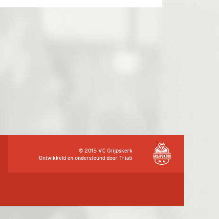
© 2015 VC Grijpskerk
Ontwikkeld en ondersteund door
Triati