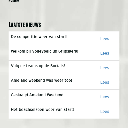
Positie
Laatste nieuws
De competitie weer van start!
Lees
Welkom bij Volleybalclub Grijpskerk!
Lees
Volg de teams op de Socials!
Lees
Ameland weekend was weer top!
Lees
Geslaagd Ameland Weekend
Lees
Het beachseizoen weer van start!
Lees