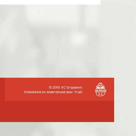
© 2015 VC Grijpskerk
Ontwikkeld en ondersteund door
Triati