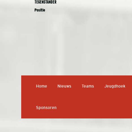
Tegenstander
Positie
Home
Nieuws
Teams
Jeugdhoek
Sponsoren