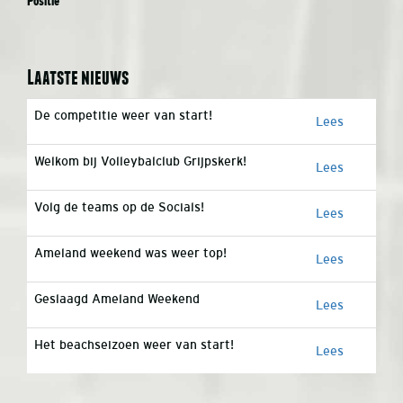
Positie
Laatste nieuws
De competitie weer van start!
Lees
Welkom bij Volleybalclub Grijpskerk!
Lees
Volg de teams op de Socials!
Lees
Ameland weekend was weer top!
Lees
Geslaagd Ameland Weekend
Lees
Het beachseizoen weer van start!
Lees