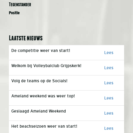
Tegenstander
Positie
Laatste nieuws
De competitie weer van start!
Lees
Welkom bij Volleybalclub Grijpskerk!
Lees
Volg de teams op de Socials!
Lees
Ameland weekend was weer top!
Lees
Geslaagd Ameland Weekend
Lees
Het beachseizoen weer van start!
Lees