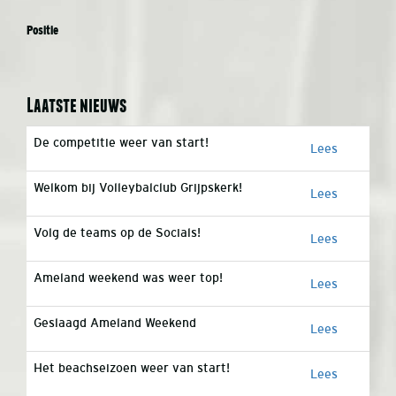
Positie
Laatste nieuws
De competitie weer van start!
Lees
Welkom bij Volleybalclub Grijpskerk!
Lees
Volg de teams op de Socials!
Lees
Ameland weekend was weer top!
Lees
Geslaagd Ameland Weekend
Lees
Het beachseizoen weer van start!
Lees