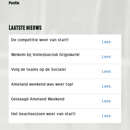
Positie
Laatste nieuws
De competitie weer van start!
Lees
Welkom bij Volleybalclub Grijpskerk!
Lees
Volg de teams op de Socials!
Lees
Ameland weekend was weer top!
Lees
Geslaagd Ameland Weekend
Lees
Het beachseizoen weer van start!
Lees