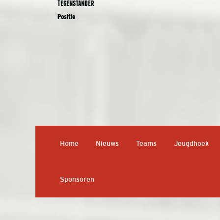
Tegenstander
Positie
Home
Nieuws
Teams
Jeugdhoek
Sponsoren