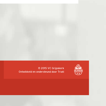
© 2015 VC Grijpskerk
Ontwikkeld en ondersteund door
Triati