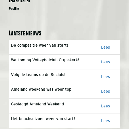
Tegenstander
Positie
Laatste nieuws
De competitie weer van start!
Lees
Welkom bij Volleybalclub Grijpskerk!
Lees
Volg de teams op de Socials!
Lees
Ameland weekend was weer top!
Lees
Geslaagd Ameland Weekend
Lees
Het beachseizoen weer van start!
Lees