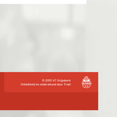
© 2015 VC Grijpskerk
Ontwikkeld en ondersteund door
Triati