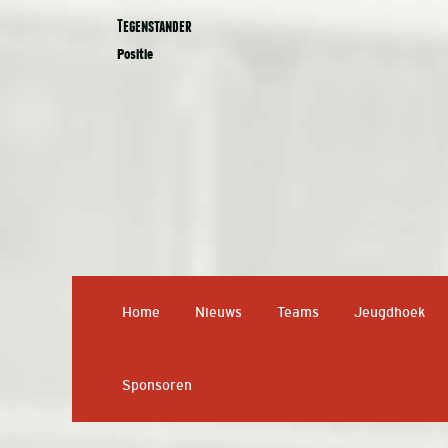
Tegenstander
Positie
Home
Nieuws
Teams
Jeugdhoek
Sponsoren