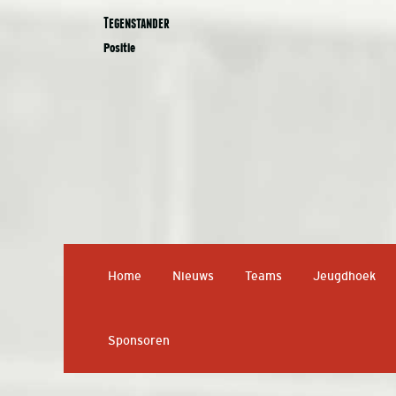
Tegenstander
Positie
Home
Nieuws
Teams
Jeugdhoek
Sponsoren