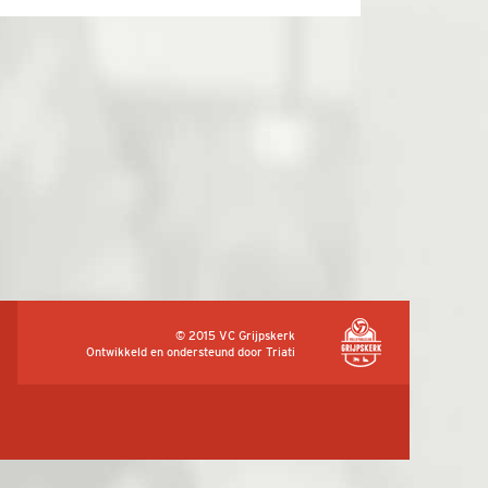
© 2015 VC Grijpskerk
Ontwikkeld en ondersteund door
Triati