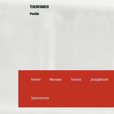
Tegenstander
Positie
Home
Nieuws
Teams
Jeugdhoek
Sponsoren