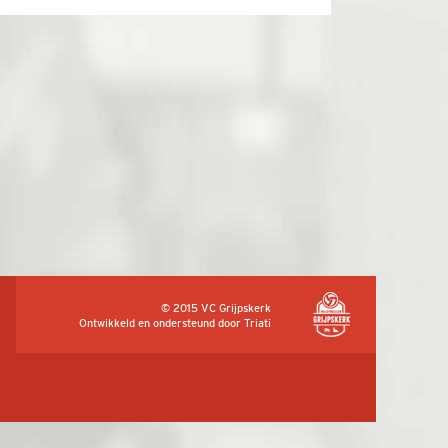
© 2015 VC Grijpskerk
Ontwikkeld en ondersteund door
Triati