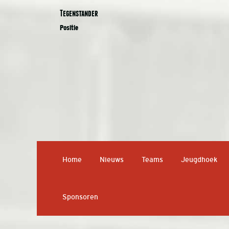
Tegenstander
Positie
Home
Nieuws
Teams
Jeugdhoek
Sponsoren