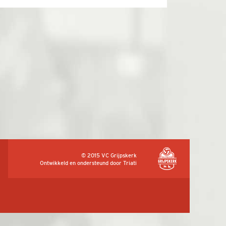
© 2015 VC Grijpskerk
Ontwikkeld en ondersteund door
Triati