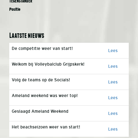
Tegenstander
Positie
Laatste nieuws
De competitie weer van start!
Lees
Welkom bij Volleybalclub Grijpskerk!
Lees
Volg de teams op de Socials!
Lees
Ameland weekend was weer top!
Lees
Geslaagd Ameland Weekend
Lees
Het beachseizoen weer van start!
Lees