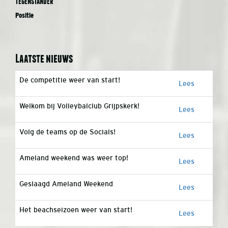
Tegenstander
Positie
Laatste nieuws
De competitie weer van start!
Lees
Welkom bij Volleybalclub Grijpskerk!
Lees
Volg de teams op de Socials!
Lees
Ameland weekend was weer top!
Lees
Geslaagd Ameland Weekend
Lees
Het beachseizoen weer van start!
Lees