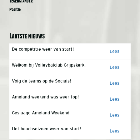
Tegenstander
Positie
Laatste nieuws
De competitie weer van start!
Lees
Welkom bij Volleybalclub Grijpskerk!
Lees
Volg de teams op de Socials!
Lees
Ameland weekend was weer top!
Lees
Geslaagd Ameland Weekend
Lees
Het beachseizoen weer van start!
Lees