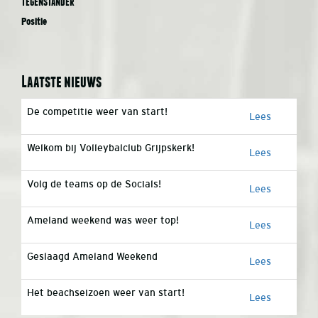
Tegenstander
Positie
Laatste nieuws
De competitie weer van start!
Lees
Welkom bij Volleybalclub Grijpskerk!
Lees
Volg de teams op de Socials!
Lees
Ameland weekend was weer top!
Lees
Geslaagd Ameland Weekend
Lees
Het beachseizoen weer van start!
Lees