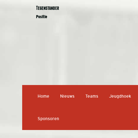
Tegenstander
Positie
Home
Nieuws
Teams
Jeugdhoek
Sponsoren