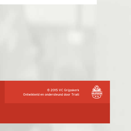
© 2015 VC Grijpskerk
Ontwikkeld en ondersteund door
Triati