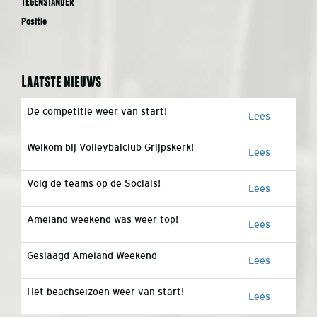
Tegenstander
Positie
Laatste nieuws
De competitie weer van start!
Lees
Welkom bij Volleybalclub Grijpskerk!
Lees
Volg de teams op de Socials!
Lees
Ameland weekend was weer top!
Lees
Geslaagd Ameland Weekend
Lees
Het beachseizoen weer van start!
Lees