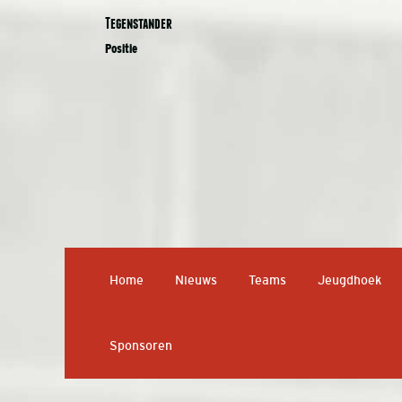
Tegenstander
Positie
Home
Nieuws
Teams
Jeugdhoek
Sponsoren