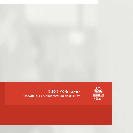
© 2015 VC Grijpskerk
Ontwikkeld en ondersteund door
Triati