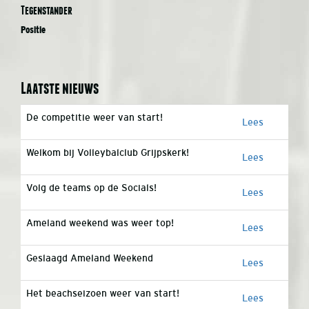
Tegenstander
Positie
Laatste nieuws
De competitie weer van start!
Lees
Welkom bij Volleybalclub Grijpskerk!
Lees
Volg de teams op de Socials!
Lees
Ameland weekend was weer top!
Lees
Geslaagd Ameland Weekend
Lees
Het beachseizoen weer van start!
Lees